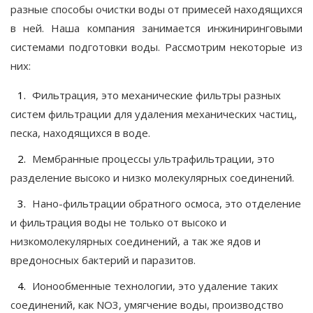
разные способы очистки воды от примесей находящихся
в ней. Наша компания занимается инжиниринговыми
системами подготовки воды. Рассмотрим некоторые из
них:
Фильтрация, это механические фильтры разных
систем фильтрации для удаления механических частиц,
песка, находящихся в воде.
Мембранные процессы ультрафильтрации, это
разделение высоко и низко молекулярных соединений.
Нано-фильтрации обратного осмоса, это отделение
и фильтрация воды не только от высоко и
низкомолекулярных соединений, а так же ядов и
вредоносных бактерий и паразитов.
Ионообменные технологии, это удаление таких
соединений, как NO3, умягчение воды, производство