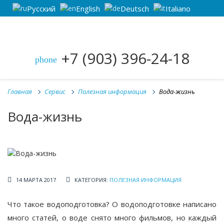
Русский
English
Deutsch
Italiano
+7 (903) 396-24-18
phone
Главная
Сервис
Полезная информация
Вода-жизнь
Вода-жизнь
14 МАРТА 2017
КАТЕГОРИЯ:
ПОЛЕЗНАЯ ИНФОРМАЦИЯ
Что такое водоподготовка? О водоподготовке написано
много статей, о воде снято много фильмов, но каждый