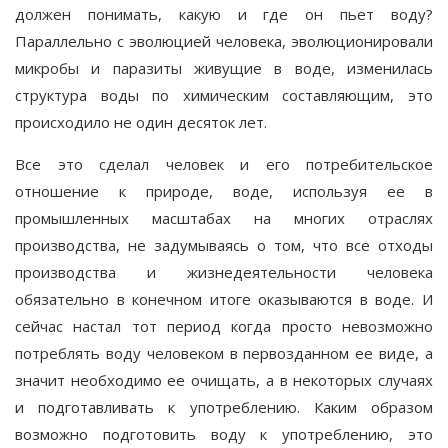
должен понимать, какую и где он пьет воду?
Параллельно с эволюцией человека, эволюционировали
микробы и паразиты живущие в воде, изменилась
структура воды по химическим составляющим, это
происходило не один десяток лет.
Все это сделал человек и его потребительское
отношение к природе, воде, используя ее в
промышленных масштабах на многих отраслях
производства, не задумываясь о том, что все отходы
производства и жизнедеятельности человека
обязательно в конечном итоге оказываются в воде. И
сейчас настал тот период когда просто невозможно
потреблять воду человеком в первозданном ее виде, а
значит необходимо ее очищать, а в некоторых случаях
и подготавливать к употреблению. Каким образом
возможно подготовить воду к употреблению, это