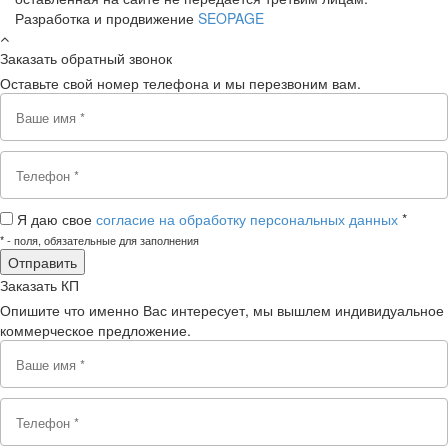
Разработка и продвижение
SEOPAGE
Заказать обратный звонок
Оставьте свой номер телефона и мы перезвоним вам.
Я даю свое
согласие на обработку персональных данных
*
*
- поля, обязательные для заполнения
Заказать КП
Опишите что именно Вас интересует, мы вышлем индивидуальное
коммерческое предложение.