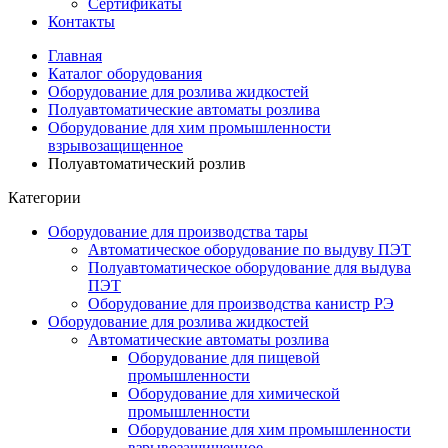
Сертификаты
Контакты
Главная
Каталог оборудования
Оборудование для розлива жидкостей
Полуавтоматические автоматы розлива
Оборудование для хим промышленности
взрывозащищенное
Полуавтоматический розлив
Категории
Оборудование для производства тары
Автоматическое оборудование по выдуву ПЭТ
Полуавтоматическое оборудование для выдува
ПЭТ
Оборудование для производства канистр РЭ
Оборудование для розлива жидкостей
Автоматические автоматы розлива
Оборудование для пищевой
промышленности
Оборудование для химической
промышленности
Оборудование для хим промышленности
взрывозащищенное