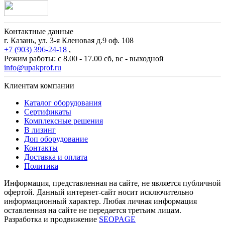
Контактные данные
г. Казань, ул. 3-я Кленовая д.9 оф. 108
+7 (903) 396-24-18
,
Режим работы: с 8.00 - 17.00 сб, вс - выходной
info@upakprof.ru
Клиентам компании
Каталог оборудования
Сертификаты
Комплексные решения
В лизинг
Доп оборудование
Контакты
Доставка и оплата
Политика
Информация, представленная на сайте, не является публичной
офертой. Данный интернет-сайт носит исключительно
информационный характер. Любая личная информация
оставленная на сайте не передается третьим лицам.
Разработка и продвижение
SEOPAGE