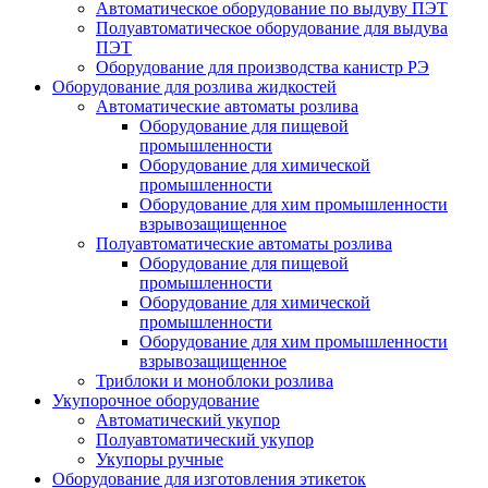
Автоматическое оборудование по выдуву ПЭТ
Полуавтоматическое оборудование для выдува
ПЭТ
Оборудование для производства канистр РЭ
Оборудование для розлива жидкостей
Автоматические автоматы розлива
Оборудование для пищевой
промышленности
Оборудование для химической
промышленности
Оборудование для хим промышленности
взрывозащищенное
Полуавтоматические автоматы розлива
Оборудование для пищевой
промышленности
Оборудование для химической
промышленности
Оборудование для хим промышленности
взрывозащищенное
Триблоки и моноблоки розлива
Укупорочное оборудование
Автоматический укупор
Полуавтоматический укупор
Укупоры ручные
Оборудование для изготовления этикеток