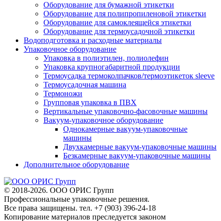
Оборудование для бумажной этикетки
Оборудование для полипропиленовой этикетки
Оборудование для самоклеящейся этикетки
Оборудование для термоусадочной этикетки
Водоподготовка и расходные материалы
Упаковочное оборудование
Упаковка в полиэтилен, полиолефин
Упаковка крупногабаритной продукции
Термоусадка термоколпачков/термоэтикеток sleeve
Термоусадочная машина
Термоножи
Групповая упаковка в ПВХ
Вертикальные упаковочно-фасовочные машины
Вакуум-упаковочное оборудование
Однокамерные вакуум-упаковочные
машины
Двухкамерные вакуум-упаковочные машины
Безкамерные вакуум-упаковочные машины
Дополнительное оборудование
© 2018-2026. ООО ОРИС Групп
Профессиональные упаковочные решения.
Все права защищены. тел. +7 (903) 396-24-18
Копирование материалов преследуется законом