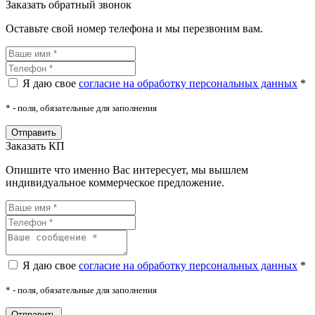
Заказать обратный звонок
Оставьте свой номер телефона и мы перезвоним вам.
Я даю свое
согласие на обработку персональных данных
*
*
- поля, обязательные для заполнения
Заказать КП
Опишите что именно Вас интересует, мы вышлем
индивидуальное коммерческое предложение.
Я даю свое
согласие на обработку персональных данных
*
*
- поля, обязательные для заполнения