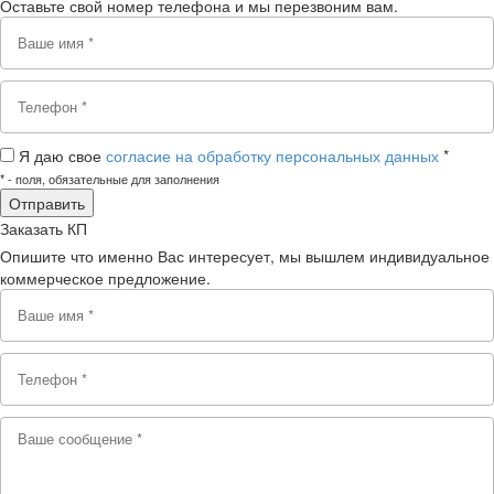
Оставьте свой номер телефона и мы перезвоним вам.
Я даю свое
согласие на обработку персональных данных
*
*
- поля, обязательные для заполнения
Заказать КП
Опишите что именно Вас интересует, мы вышлем индивидуальное
коммерческое предложение.