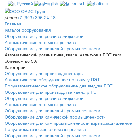
Русский
English
Deutsch
Italiano
phone
+7 (903) 396-24-18
Главная
Каталог оборудования
Оборудование для розлива жидкостей
Автоматические автоматы розлива
Оборудование для пищевой промышленности
Автоматический розлив пива, кваса, напитков в ПЭТ кеги
объемом до 30л.
Категории
Оборудование для производства тары
Автоматическое оборудование по выдуву ПЭТ
Полуавтоматическое оборудование для выдува ПЭТ
Оборудование для производства канистр РЭ
Оборудование для розлива жидкостей
Автоматические автоматы розлива
Оборудование для пищевой промышленности
Оборудование для химической промышленности
Оборудование для хим промышленности взрывозащищенное
Полуавтоматические автоматы розлива
Оборудование для пищевой промышленности