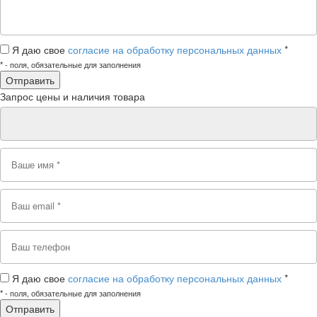
Я даю свое
согласие на обработку персональных данных
*
*
- поля, обязательные для заполнения
Запрос цены и наличия товара
Я даю свое
согласие на обработку персональных данных
*
*
- поля, обязательные для заполнения