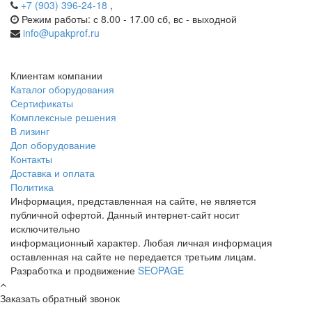
+7 (903) 396-24-18
,
Режим работы: с 8.00 - 17.00 сб, вс - выходной
info@upakprof.ru
Клиентам компании
Каталог оборудования
Сертификаты
Комплексные решения
В лизинг
Доп оборудование
Контакты
Доставка и оплата
Политика
Информация, представленная на сайте, не является
публичной офертой. Данный интернет-сайт носит
исключительно
информационный характер. Любая личная информация
оставленная на сайте не передается третьим лицам.
Разработка и продвижение
SEOPAGE
Заказать обратный звонок