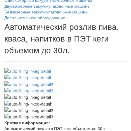
Двухкамерные вакуум-упаковочные машины
Безкамерные вакуум-упаковочные машины
Дополнительное оборудование
Автоматический розлив пива,
кваса, напитков в ПЭТ кеги
объемом до 30л.
Краткая информация:
Автоматический розлив в ПЭТ кеги объемом до 30л.